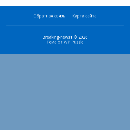
Обратная связь
Карта сайта
Breaking-news1
© 2026
Тема от
WP Puzzle