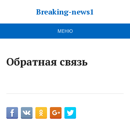
Breaking-news1
МЕНЮ
Обратная связь