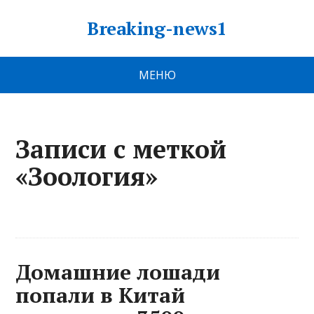
Breaking-news1
МЕНЮ
Записи с меткой
«Зоология»
Домашние лошади
попали в Китай