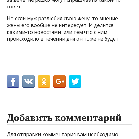
совет.
Но если муж разлюбил свою жену, то мнение
жены его вообще не интересует. И делится
какими-то новостями или тем что с ним
происходило в течении дня он тоже не будет.
Добавить комментарий
Для отправки комментария вам необходимо