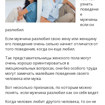
узнать
поведени
е
мужчины
если он
разлюбил.
Если мужчина разлюбил свою жену или женщину
его поведение очень сильно начнет отличатся от
того поведения, когда он еще любил.
Так представительницы женского пола могут
очень хорошо ориентироваться в
эмоциональных вопросах, они без особого труда
могут замечать малейшее поведение своего
человека или мужа.
Вот несколько признаков, по которым можно
понять если мужчина разлюбил как он себя ведет.
Когда человек любит другого человека, то он не