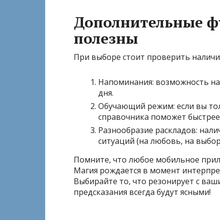
Дополнительные ф
полезны
При выборе стоит проверить наличи
Напоминания: возможность на
дня.
Обучающий режим: если вы тол
справочника поможет быстрее
Разнообразие раскладов: нали
ситуаций (на любовь, на выбор
Помните, что любое мобильное прил
Магия рождается в момент интерпре
Выбирайте то, что резонирует с ваш
предсказания всегда будут ясными!