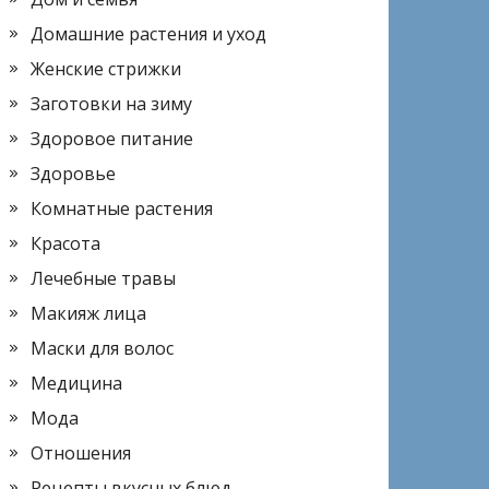
Домашние растения и уход
Женские стрижки
Заготовки на зиму
Здоровое питание
Здоровье
Комнатные растения
Красота
Лечебные травы
Макияж лица
Маски для волос
Медицина
Мода
Отношения
Рецепты вкусных блюд