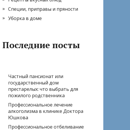
Специи, приправы и пряности
Уборка в доме
Последние посты
Частный пансионат или
государственный дом
престарелых: что выбрать для
пожилого родственника
Профессиональное лечение
алкоголизма в клинике Доктора
Юшкова
Профессиональное отбеливание