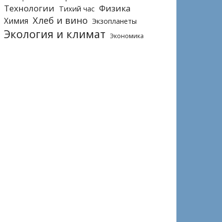
Технологии
Физика
Тихий час
Хлеб и вино
Химия
Экзопланеты
Экология и климат
Экономика