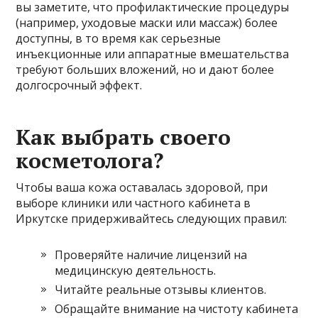
вы заметите, что профилактические процедуры
(например, уходовые маски или массаж) более
доступны, в то время как серьезные
инъекционные или аппаратные вмешательства
требуют больших вложений, но и дают более
долгосрочный эффект.
Как выбрать своего
косметолога?
Чтобы ваша кожа оставалась здоровой, при
выборе клиники или частного кабинета в
Иркутске придерживайтесь следующих правил:
Проверяйте наличие лицензий на
медицинскую деятельность.
Читайте реальные отзывы клиентов.
Обращайте внимание на чистоту кабинета