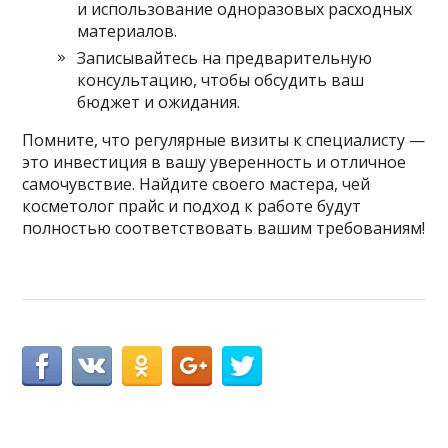
и использование одноразовых расходных
материалов.
Записывайтесь на предварительную
консультацию, чтобы обсудить ваш
бюджет и ожидания.
Помните, что регулярные визиты к специалисту —
это инвестиция в вашу уверенность и отличное
самочувствие. Найдите своего мастера, чей
косметолог прайс и подход к работе будут
полностью соответствовать вашим требованиям!