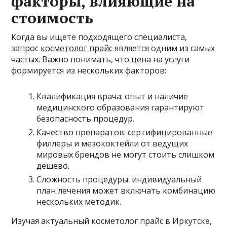
факторы, влияющие на
стоимость
Когда вы ищете подходящего специалиста,
запрос
косметолог прайс
является одним из самых
частых. Важно понимать, что цена на услуги
формируется из нескольких факторов:
Квалификация врача: опыт и наличие
медицинского образования гарантируют
безопасность процедур.
Качество препаратов: сертифицированные
филлеры и мезококтейли от ведущих
мировых брендов не могут стоить слишком
дешево.
Сложность процедуры: индивидуальный
план лечения может включать комбинацию
нескольких методик.
Изучая актуальный косметолог прайс в Иркутске,