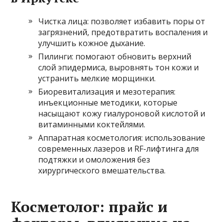
Чистка лица: позволяет избавить поры от
загрязнений, предотвратить воспаления и
улучшить кожное дыхание.
Пилинги: помогают обновить верхний
слой эпидермиса, выровнять тон кожи и
устранить мелкие морщинки.
Биоревитализация и мезотерапия:
инъекционные методики, которые
насыщают кожу гиалуроновой кислотой и
витаминными коктейлями.
Аппаратная косметология: использование
современных лазеров и RF-лифтинга для
подтяжки и омоложения без
хирургического вмешательства.
Косметолог: прайс и