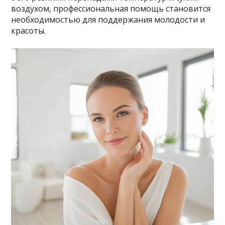
воздухом, профессиональная помощь становится
необходимостью для поддержания молодости и
красоты.