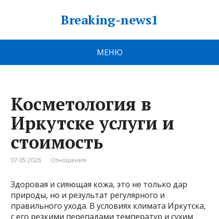
Breaking-news1
МЕНЮ
Косметология в
Иркутске услуги и
стоимость
07.05.2026
Отношения
Здоровая и сияющая кожа, это не только дар
природы, но и результат регулярного и
правильного ухода. В условиях климата Иркутска,
с его резкими перепадами температур и сухим