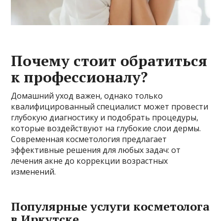
Почему стоит обратиться
к профессионалу?
Домашний уход важен, однако только
квалифицированный специалист может провести
глубокую диагностику и подобрать процедуры,
которые воздействуют на глубокие слои дермы.
Современная косметология предлагает
эффективные решения для любых задач: от
лечения акне до коррекции возрастных
изменений.
Популярные услуги косметолога
в Иркутске